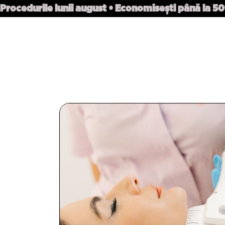
Procedurile lunii august • Economisești până la 5