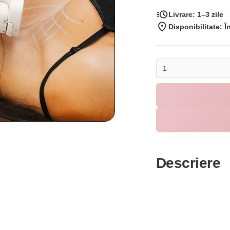
Livrare:
1–3 zile
Disponibilitate: Î
Descriere