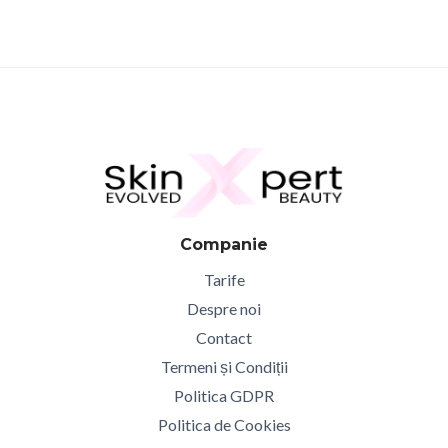
Companie
Tarife
Despre noi
Contact
Termeni și Condiții
Politica GDPR
Politica de Cookies