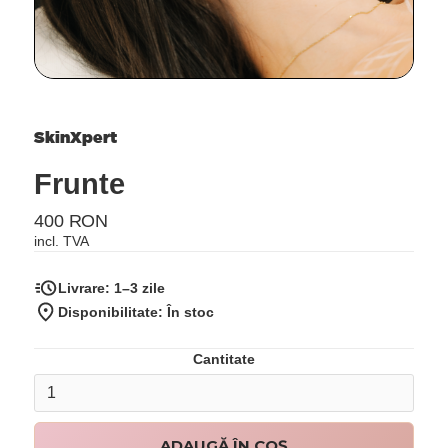
SkinXpert
Frunte
400 RON
incl. TVA
Livrare:
1–3 zile
Disponibilitate: În stoc
Cantitate