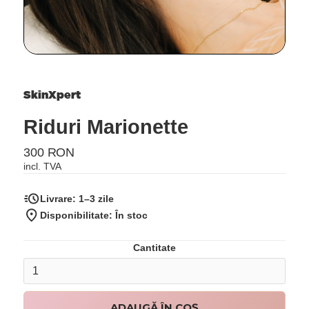
SkinXpert
Riduri Marionette
300 RON
incl. TVA
Livrare:
1–3 zile
Disponibilitate: În stoc
Cantitate