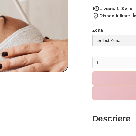
Livrare:
1–3 zile
Disponibilitate: Î
Zona
Descriere